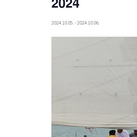
2024
2024.10.05.
-
2024.10.06.