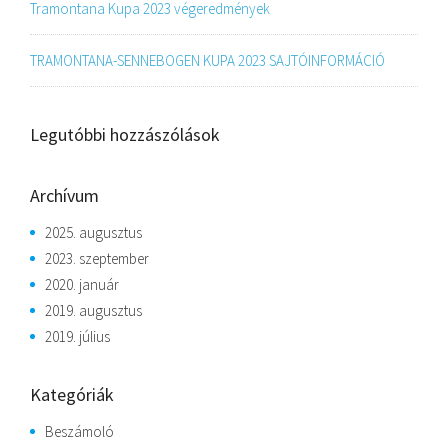
Tramontana Kupa 2023 végeredmények
TRAMONTANA-SENNEBOGEN KUPA 2023 SAJTÓINFORMÁCIÓ
Legutóbbi hozzászólások
Archívum
2025. augusztus
2023. szeptember
2020. január
2019. augusztus
2019. július
Kategóriák
Beszámoló